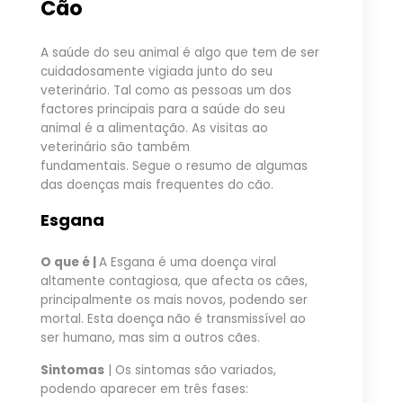
Cão
A saúde do seu animal é algo que tem de ser
cuidadosamente vigiada junto do seu
veterinário. Tal como as pessoas um dos
factores principais para a saúde do seu
animal é a alimentação. As visitas ao
veterinário são também
fundamentais. Segue o resumo de algumas
das doenças mais frequentes do cão.
Esgana
O que é |
A Esgana é uma doença viral
altamente contagiosa, que afecta os cães,
principalmente os mais novos, podendo ser
mortal. Esta doença não é transmissível ao
ser humano, mas sim a outros cães.
Sintomas
| Os sintomas são variados,
podendo aparecer em três fases: