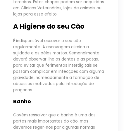
terceiros. Estas chapas podem ser adquiridas
em Clínicas Veterinárias, lojas de animais ou
lojas para esse efeito.
A Higiene do seu Cão
É indispensável escovar o seu cão
regularmente. A escovagem elimina a
sujidade e os pêlos mortos. Semanalmente
deverá observar-lhe os dentes e as patas,
para evitar que ferimentos interdigitais se
possam complicar em infecções com alguma
gravidade, nomeadamente a formação de
abcessos motivados pela introdução de
praganas.
Banho
Covém ressalvar que o banho é uma das
partes mais importantes do cão, mas
devemos reger-nos por algumas normas