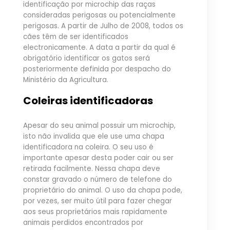
identificação por microchip das raças
consideradas perigosas ou potencialmente
perigosas. A partir de Julho de 2008, todos os
cães têm de ser identificados
electronicamente. A data a partir da qual é
obrigatório identificar os gatos será
posteriormente definida por despacho do
Ministério da Agricultura.
Coleiras identificadoras
Apesar do seu animal possuir um microchip,
isto não invalida que ele use uma chapa
identificadora na coleira. O seu uso é
importante apesar desta poder cair ou ser
retirada facilmente. Nessa chapa deve
constar gravado o número de telefone do
proprietário do animal. O uso da chapa pode,
por vezes, ser muito útil para fazer chegar
aos seus proprietários mais rapidamente
animais perdidos encontrados por