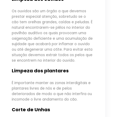
Os ouvidos são um órgão a que devemos
prestar especial atenção, sobretudo se o
cão tem orelhas grandes, caídas e peludas. É
natural encontrarem-se pêlos no interior do
pavilhão auditivo os quais provocam uma
oxigenação deficiente e uma acumulação de
sujidade que acabará por inflamar o ouvido
ou até degenerar uma otite. Para evitar esta
situação devemos extrair todos os pelos que
se encontrem no interior do ouvido.
Limpeza dos plantares
É importante manter as zonas interdigitais e
plantares livres de nós e de pelos
deteriorados de modo a que não interfira ou
incomode o livre andamento do cão.
Corte de Unhas