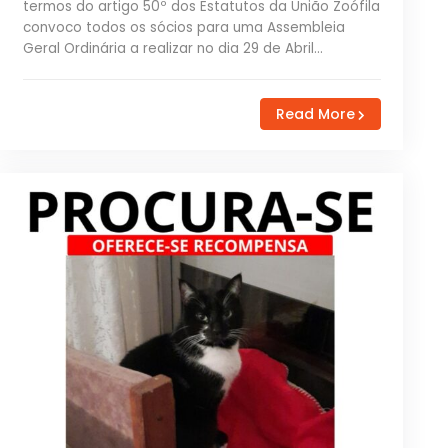
termos do artigo 50º dos Estatutos da União Zoófila
convoco todos os sócios para uma Assembleia
Geral Ordinária a realizar no dia 29 de Abril…
Read More