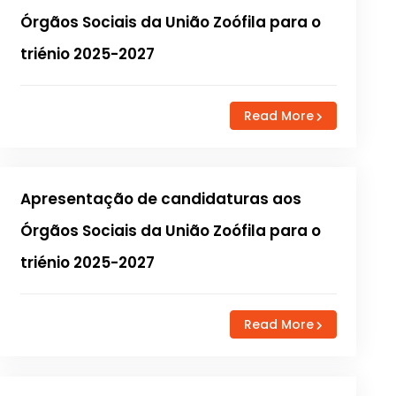
Órgãos Sociais da União Zoófila para o
triénio 2025-2027
Read More
Apresentação de candidaturas aos
Órgãos Sociais da União Zoófila para o
triénio 2025-2027
Read More