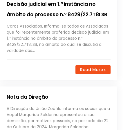
Decisão judicial em 1.ª instância no
âmbito do processo n.º 8429/22.7T8LSB
Caros Associados, Informa-se todos os Associados
que foi recentemente proferida decisão judicial em
1.ª instância no âmbito do processo n.º
8429/22.7T8LSB, no âmbito do qual se discutia a
validade das…
Read More
Nota da Direção
A Direcção da União Zoófila informa os sócios que a
Vogal Margarida Saldanha apresentou a sua
demissão, por motivos pessoais, no passado dia 22
de Outubro de 2024. Margarida Saldanha…