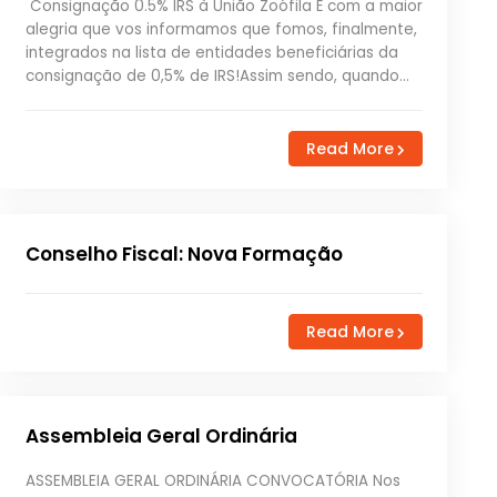
Consignação 0.5% IRS à União Zoófila É com a maior
alegria que vos informamos que fomos, finalmente,
integrados na lista de entidades beneficiárias da
consignação de 0,5% de IRS!Assim sendo, quando…
Read More
Conselho Fiscal: Nova Formação
Read More
Assembleia Geral Ordinária
ASSEMBLEIA GERAL ORDINÁRIA CONVOCATÓRIA Nos