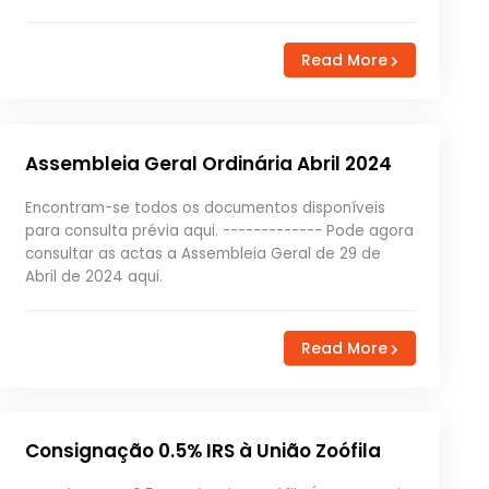
Read More
Assembleia Geral Ordinária Abril 2024
Encontram-se todos os documentos disponíveis
para consulta prévia aqui. ------------- Pode agora
consultar as actas a Assembleia Geral de 29 de
Abril de 2024 aqui.
Read More
Consignação 0.5% IRS à União Zoófila