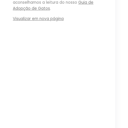
aconselhamos a leitura do nosso
Guia de
Adopção de Gatos
.
Visualizar em nova página