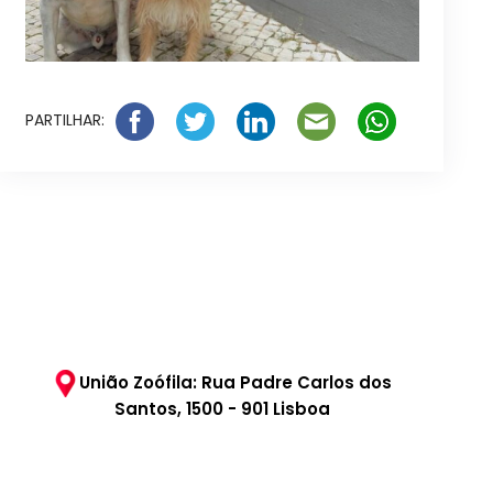
PARTILHAR:
União Zoófila: Rua Padre Carlos dos
Santos, 1500 - 901 Lisboa